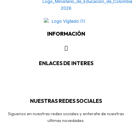
INFORMACIÓN
ENLACES DE INTERES
NUESTRAS REDES SOCIALES
Siguenos en nuestras redes sociales y enterate de nuestras
ultimas novedades.